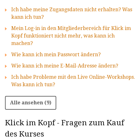
Ich habe meine Zugangsdaten nicht erhalten? Was
kann ich tun?
Mein Log-in in den Mitgliederbereich für Klick im
Kopf funktioniert nicht mehr, was kann ich
machen?
Wie kann ich mein Passwort ändern?
Wie kann ich meine E-Mail-Adresse ändern?
Ich habe Probleme mit den Live Online-Workshops.
Was kann ich tun?
Alle ansehen (9)
Klick im Kopf - Fragen zum Kauf
des Kurses