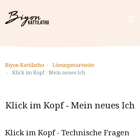
Biyon Kattilathu
Lösungsstartseite
Klick im Kopf - Mein neues Ich
Klick im Kopf - Mein neues Ich
Klick im Kopf - Technische Fragen