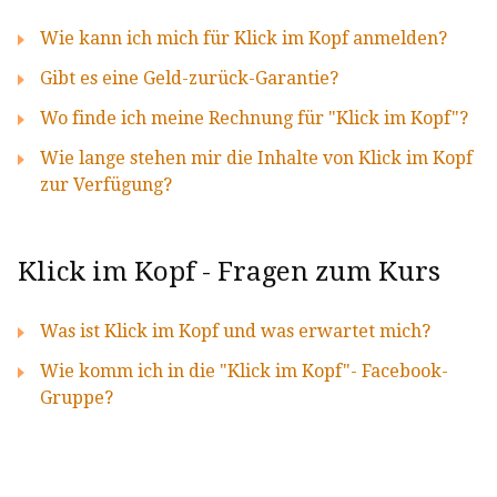
Wie kann ich mich für Klick im Kopf anmelden?
Gibt es eine Geld-zurück-Garantie?
Wo finde ich meine Rechnung für "Klick im Kopf"?
Wie lange stehen mir die Inhalte von Klick im Kopf
zur Verfügung?
Klick im Kopf - Fragen zum Kurs
Was ist Klick im Kopf und was erwartet mich?
Wie komm ich in die "Klick im Kopf"- Facebook-
Gruppe?